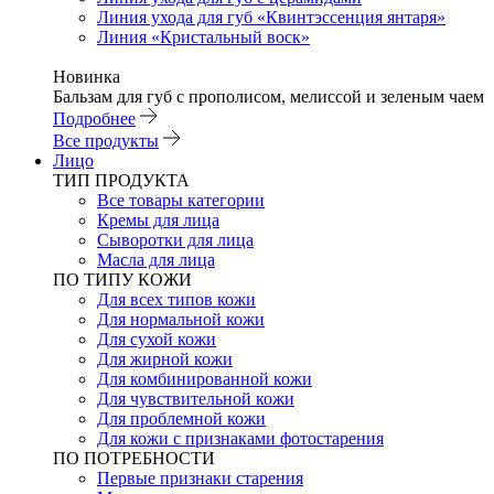
Линия ухода для губ «Квинтэссенция янтаря»
Линия «Кристальный воск»
Новинка
Бальзам для губ с прополисом, мелиссой и зеленым чаем
Подробнее
Все продукты
Лицо
ТИП ПРОДУКТА
Все товары категории
Кремы для лица
Сыворотки для лица
Масла для лица
ПО ТИПУ КОЖИ
Для всех типов кожи
Для нормальной кожи
Для сухой кожи
Для жирной кожи
Для комбинированной кожи
Для чувствительной кожи
Для проблемной кожи
Для кожи с признаками фотостарения
ПО ПОТРЕБНОСТИ
Первые признаки старения