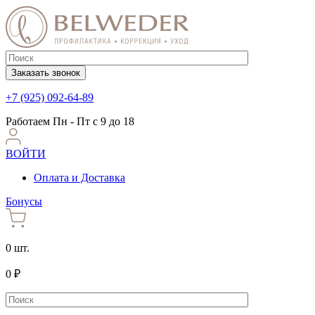
Заказать звонок
+7 (925) 092-64-89
Работаем
Пн - Пт с 9 до 18
ВОЙТИ
Оплата и Доставка
Бонусы
0 шт.
0 ₽