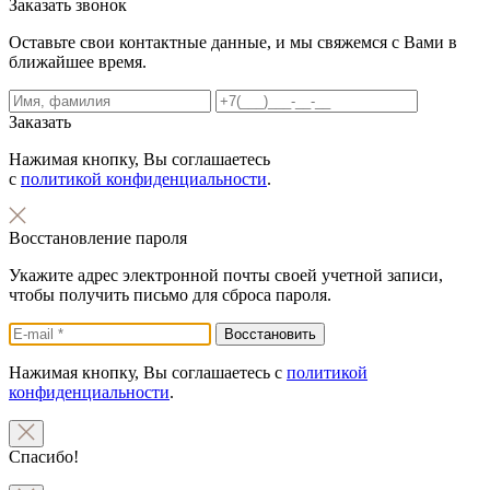
Заказать звонок
Оставьте свои контактные данные, и мы свяжемся с Вами в
ближайшее время.
Заказать
Нажимая кнопку, Вы соглашаетесь
с
политикой конфиденциальности
.
Восстановление пароля
Укажите адрес электронной почты своей учетной записи,
чтобы получить письмо для сброса пароля.
Нажимая кнопку, Вы соглашаетесь с
политикой
конфиденциальности
.
Спасибо!