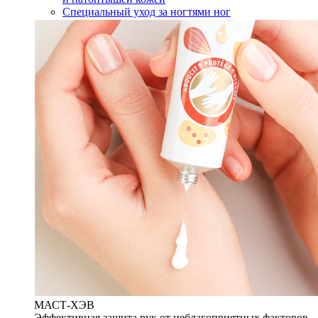
Специальный уход за ногтями ног
МАСТ-ХЭВ
Эффективная защита рук от неблагоприятных факторов