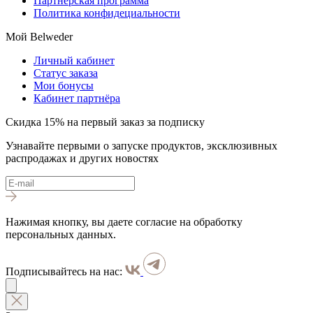
Партнёрская программа
Политика конфидециальности
Мой Belweder
Личный кабинет
Статус заказа
Мои бонусы
Кабинет партнёра
Скидка 15% на первый заказ за подписку
Узнавайте первыми о запуске продуктов, эксклюзивных
распродажах и других новостях
Нажимая кнопку, вы даете согласие на обработку
персональных данных.
Подписывайтесь на нас: