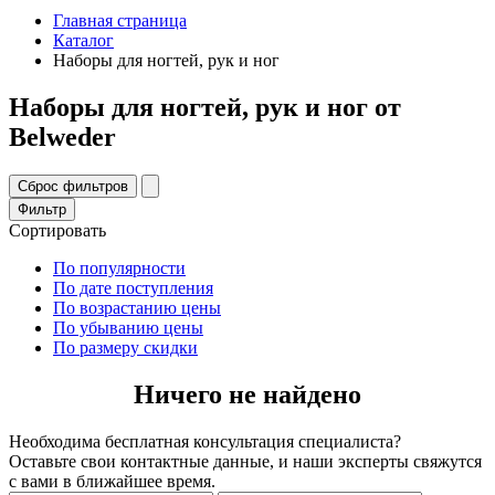
Главная страница
Каталог
Наборы для ногтей, рук и ног
Наборы для ногтей, рук и ног от
Belweder
Фильтр
Сортировать
По популярности
По дате поступления
По возрастанию цены
По убыванию цены
По размеру скидки
Ничего не найдено
Необходима бесплатная консультация специалиста?
Оставьте свои контактные данные, и наши эксперты свяжутся
с вами в ближайшее время.