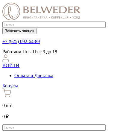
Заказать звонок
+7 (925) 092-64-89
Работаем
Пн - Пт с 9 до 18
ВОЙТИ
Оплата и Доставка
Бонусы
0 шт.
0 ₽