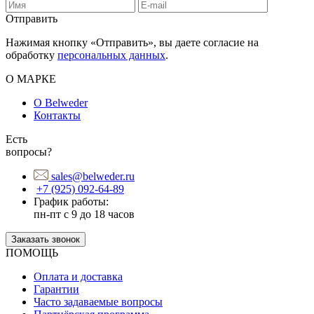
Отправить
Нажимая кнопку «Отправить», вы даете согласие на
обработку
персональных данных
.
О МАРКЕ
О Belweder
Контакты
Есть
вопросы?
sales@belweder.ru
+7 (925) 092-64-89
График работы:
пн-пт с 9 до 18 часов
Заказать звонок
ПОМОЩЬ
Оплата и доставка
Гарантии
Часто задаваемые вопросы