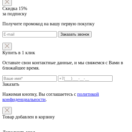
Скидка 15%
за подписку
Получите промокод на вашу первую покупку
Заказать звонок
Купить в 1 клик
Оставьте свои контактные данные, и мы свяжемся с Вами в
ближайшее время.
Заказать
Нажимая кнопку, Вы соглашаетесь с
политикой
конфиденциальности
.
Товар добавлен в корзину