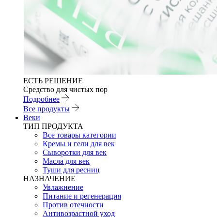
ЕСТЬ РЕШЕНИЕ
Средство для чистых пор
Подробнее
Все продукты
Веки
ТИП ПРОДУКТА
Все товары категории
Кремы и гели для век
Сыворотки для век
Масла для век
Туши для ресниц
НАЗНАЧЕНИЕ
Увлажнение
Питание и регенерация
Против отечности
Антивозрастной уход