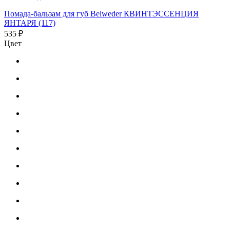
Помада-бальзам для губ Belweder КВИНТЭССЕНЦИЯ
ЯНТАРЯ (117)
535 ₽
Цвет