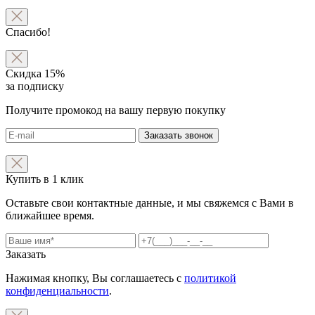
Спасибо!
Скидка 15%
за подписку
Получите промокод на вашу первую покупку
Заказать звонок
Купить в 1 клик
Оставьте свои контактные данные, и мы свяжемся с Вами в
ближайшее время.
Заказать
Нажимая кнопку, Вы соглашаетесь с
политикой
конфиденциальности
.