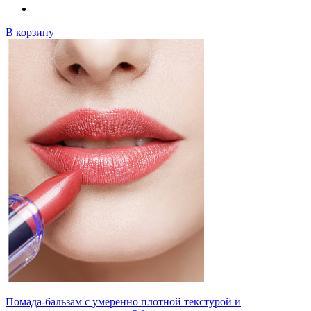
В корзину
Помада-бальзам с умеренно плотной текстурой и