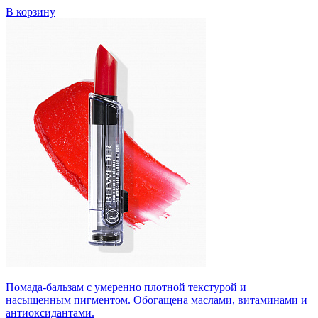
В корзину
Помада-бальзам с умеренно плотной текстурой и
насыщенным пигментом. Обогащена маслами, витаминами и
антиоксидантами.