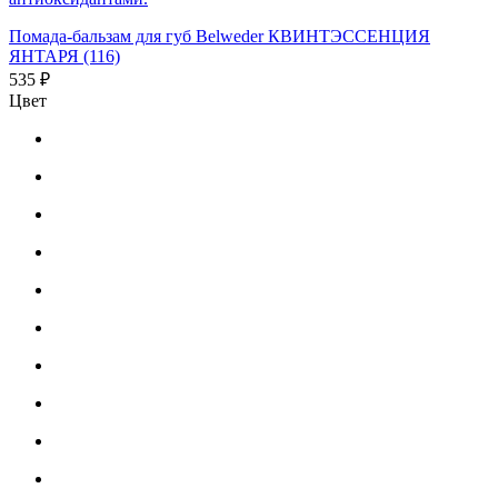
Помада-бальзам для губ Belweder КВИНТЭССЕНЦИЯ
ЯНТАРЯ (116)
535 ₽
Цвет