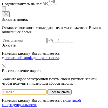
Подписывайтесь на нас:
Заказать звонок
Оставьте свои контактные данные, и мы свяжемся с Вами в
ближайшее время.
Заказать
Нажимая кнопку, Вы соглашаетесь
с
политикой конфиденциальности
.
Восстановление пароля
Укажите адрес электронной почты своей учетной записи,
чтобы получить письмо для сброса пароля.
Нажимая кнопку, Вы соглашаетесь с
политикой
конфиденциальности
.