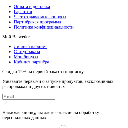
Оплата и доставка
Гарантии
Часто задаваемые вопросы
Партнёрская программа
Политика конфидециальности
Мой Belweder
Личный кабинет
Статус заказа
Мои бонусы
Кабинет партнёра
Скидка 15% на первый заказ за подписку
Узнавайте первыми о запуске продуктов, эксклюзивных
распродажах и других новостях
Нажимая кнопку, вы даете согласие на обработку
персональных данных.