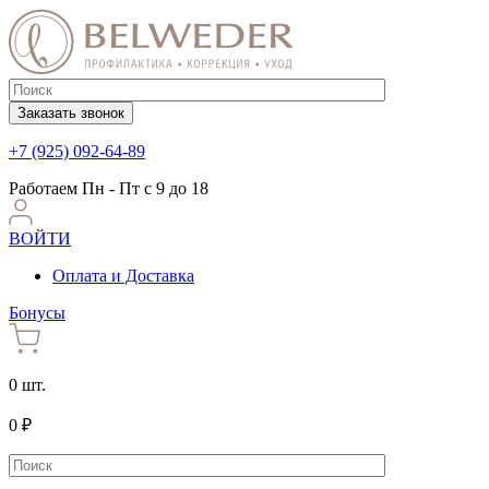
Заказать звонок
+7 (925) 092-64-89
Работаем
Пн - Пт с 9 до 18
ВОЙТИ
Оплата и Доставка
Бонусы
0 шт.
0 ₽