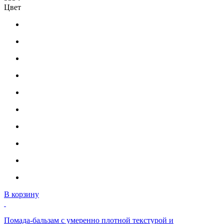
Цвет
В корзину
Помада-бальзам с умеренно плотной текстурой и