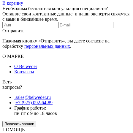
В корзину
Необходима бесплатная консультация специалиста?
Оставьте свои контактные данные, и наши эксперты свяжутся
с вами в ближайшее время.
Отправить
Нажимая кнопку «Отправить», вы даете согласие на
обработку
персональных данных
.
О МАРКЕ
О Belweder
Контакты
Есть
вопросы?
sales@belweder.ru
+7 (925) 092-64-89
График работы:
пн-пт с 9 до 18 часов
Заказать звонок
ПОМОЩЬ