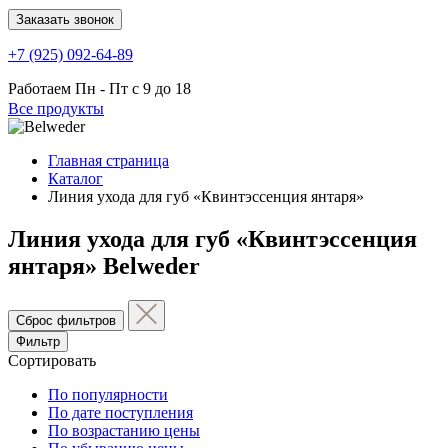
Заказать звонок
+7 (925) 092-64-89
Работаем
Пн - Пт с 9 до 18
Все продукты
Главная страница
Каталог
Линия ухода для губ «Квинтэссенция янтаря»
Линия ухода для губ «Квинтэссенция
янтаря» Belweder
Фильтр
Сортировать
По популярности
По дате поступления
По возрастанию цены