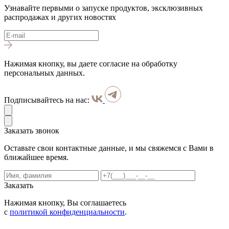
Узнавайте первыми о запуске продуктов, эксклюзивных
распродажах и других новостях
Нажимая кнопку, вы даете согласие на обработку
персональных данных.
Подписывайтесь на нас:
Заказать звонок
Оставьте свои контактные данные, и мы свяжемся с Вами в
ближайшее время.
Заказать
Нажимая кнопку, Вы соглашаетесь
с
политикой конфиденциальности
.