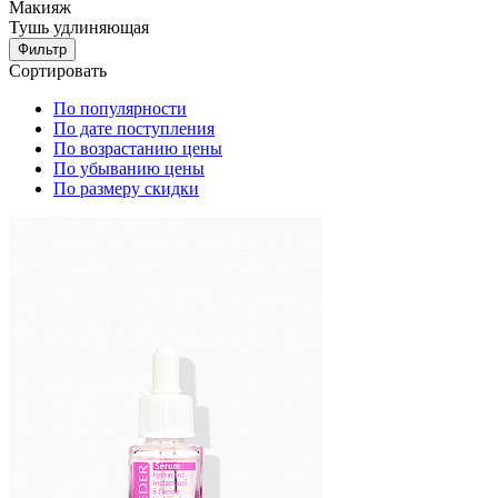
Макияж
Тушь удлиняющая
Фильтр
Сортировать
По популярности
По дате поступления
По возрастанию цены
По убыванию цены
По размеру скидки