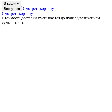
В корзину
Смотреть корзину
Вернуться
Смотреть корзину
Cтоимость доставки уменьшается до нуля с увеличением
суммы заказа