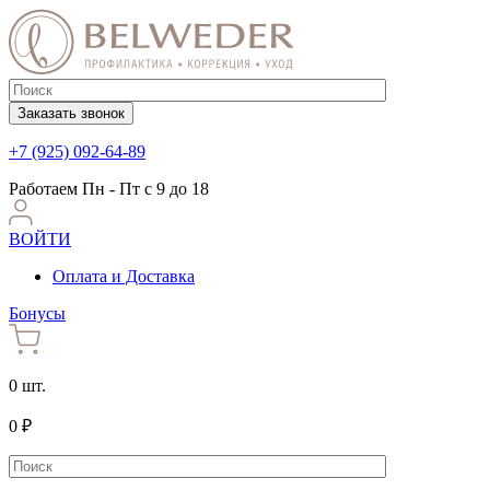
Заказать звонок
+7 (925) 092-64-89
Работаем
Пн - Пт с 9 до 18
ВОЙТИ
Оплата и Доставка
Бонусы
0 шт.
0 ₽