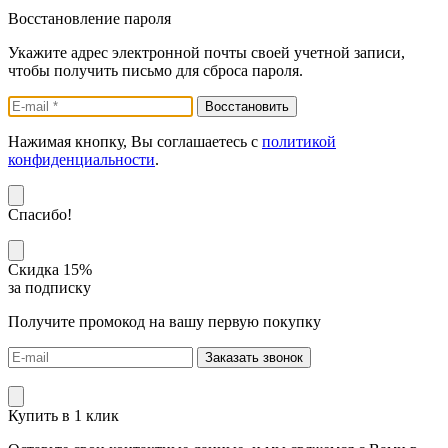
Восстановление пароля
Укажите адрес электронной почты своей учетной записи,
чтобы получить письмо для сброса пароля.
Нажимая кнопку, Вы соглашаетесь с
политикой
конфиденциальности
.
Спасибо!
Скидка 15%
за подписку
Получите промокод на вашу первую покупку
Заказать звонок
Купить в 1 клик