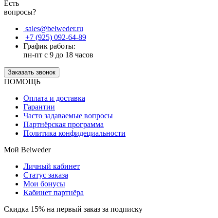
Есть
вопросы?
sales@belweder.ru
+7 (925) 092-64-89
График работы:
пн-пт с 9 до 18 часов
Заказать звонок
ПОМОЩЬ
Оплата и доставка
Гарантии
Часто задаваемые вопросы
Партнёрская программа
Политика конфидециальности
Мой Belweder
Личный кабинет
Статус заказа
Мои бонусы
Кабинет партнёра
Скидка 15% на первый заказ за подписку