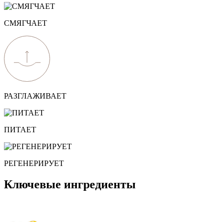
СМЯГЧАЕТ
РАЗГЛАЖИВАЕТ
ПИТАЕТ
РЕГЕНЕРИРУЕТ
Ключевые
ингредиенты