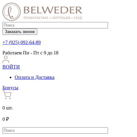
Заказать звонок
+7 (925) 092-64-89
Работаем
Пн - Пт с 9 до 18
ВОЙТИ
Оплата и Доставка
Бонусы
0 шт.
0 ₽