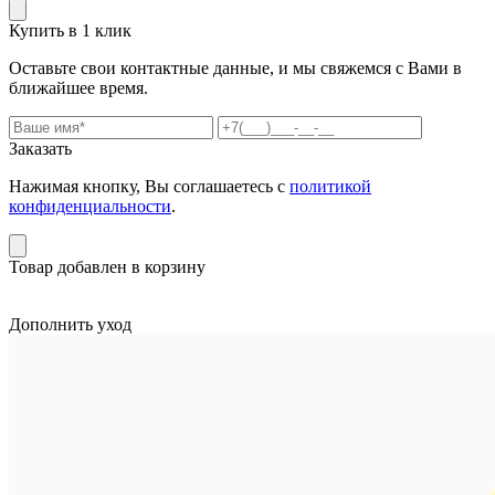
Купить в 1 клик
Оставьте свои контактные данные, и мы свяжемся с Вами в
ближайшее время.
Заказать
Нажимая кнопку, Вы соглашаетесь с
политикой
конфиденциальности
.
Товар добавлен в корзину
Дополнить уход