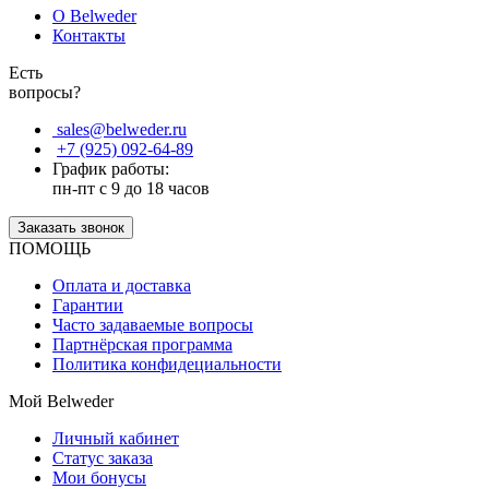
О Belweder
Контакты
Есть
вопросы?
sales@belweder.ru
+7 (925) 092-64-89
График работы:
пн-пт с 9 до 18 часов
Заказать звонок
ПОМОЩЬ
Оплата и доставка
Гарантии
Часто задаваемые вопросы
Партнёрская программа
Политика конфидециальности
Мой Belweder
Личный кабинет
Статус заказа
Мои бонусы