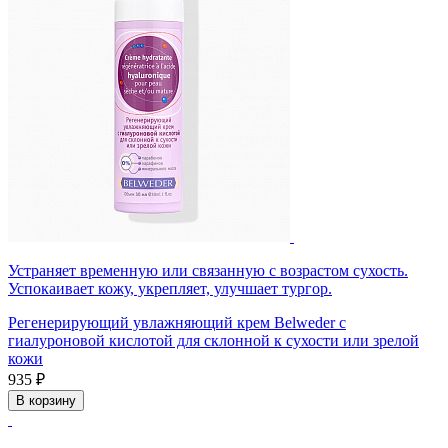
Устраняет временную или связанную с возрастом сухость.
Успокаивает кожу, укрепляет, улучшает тургор.
Регенерирующий увлажняющий крем Belweder с
гиалуроновой кислотой для склонной к сухости или зрелой
кожи
935 ₽
В корзину