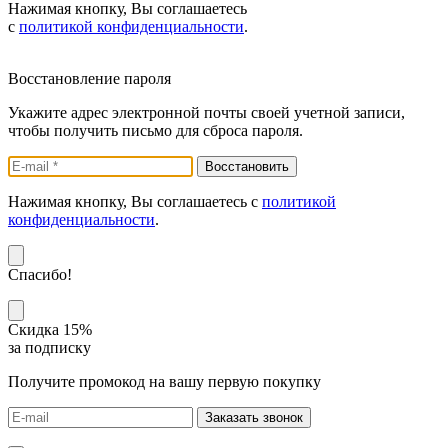
Нажимая кнопку, Вы соглашаетесь
с
политикой конфиденциальности
.
Восстановление пароля
Укажите адрес электронной почты своей учетной записи,
чтобы получить письмо для сброса пароля.
Нажимая кнопку, Вы соглашаетесь с
политикой
конфиденциальности
.
Спасибо!
Скидка 15%
за подписку
Получите промокод на вашу первую покупку
Заказать звонок