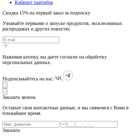
Кабинет партнёра
Скидка 15% на первый заказ за подписку
Узнавайте первыми о запуске продуктов, эксклюзивных
распродажах и других новостях
Нажимая кнопку, вы даете согласие на обработку
персональных данных.
Подписывайтесь на нас:
Заказать звонок
Оставьте свои контактные данные, и мы свяжемся с Вами в
ближайшее время.
Заказать