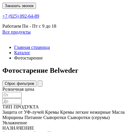
Заказать звонок
+7 (925) 092-64-89
Работаем
Пн - Пт с 9 до 18
Все продукты
Главная страница
Каталог
Фотостарение
Фотостарение Belweder
Розничная цена
ТИП ПРОДУКТА
Защита от УФ-лучей
Кремы
Кремы легкие нежирные
Масла
Морщины
Питание
Сыворотки
Сыворотки (серумы)
Увлажнение
НАЗНАЧЕНИЕ