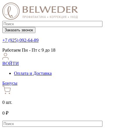
Заказать звонок
+7 (925) 092-64-89
Работаем
Пн - Пт с 9 до 18
ВОЙТИ
Оплата и Доставка
Бонусы
0 шт.
0 ₽