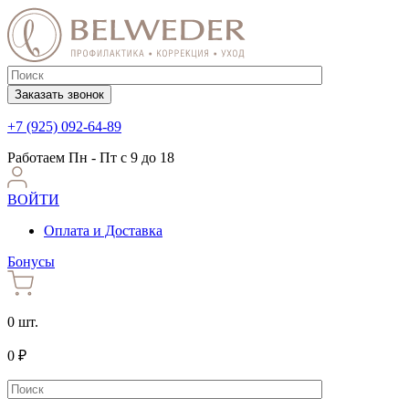
Заказать звонок
+7 (925) 092-64-89
Работаем
Пн - Пт с 9 до 18
ВОЙТИ
Оплата и Доставка
Бонусы
0 шт.
0 ₽