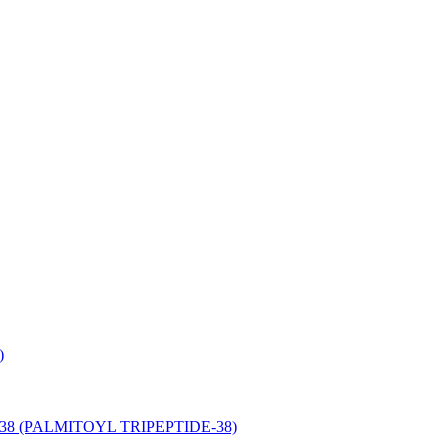
)
-38 (PALMITOYL TRIPEPTIDE-38)