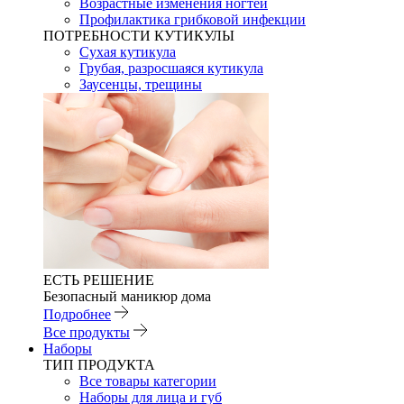
Возрастные изменения ногтей
Профилактика грибковой инфекции
ПОТРЕБНОСТИ КУТИКУЛЫ
Сухая кутикула
Грубая, разросшаяся кутикула
Заусенцы, трещины
ЕСТЬ РЕШЕНИЕ
Безопасный маникюр дома
Подробнее
Все продукты
Наборы
ТИП ПРОДУКТА
Все товары категории
Наборы для лица и губ