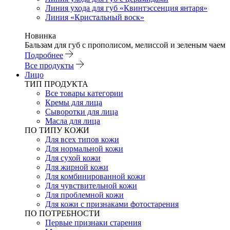
Линия ухода для губ «Квинтэссенция янтаря»
Линия «Кристальный воск»
Новинка
Бальзам для губ с прополисом, мелиссой и зеленым чаем
Подробнее
Все продукты
Лицо
ТИП ПРОДУКТА
Все товары категории
Кремы для лица
Сыворотки для лица
Масла для лица
ПО ТИПУ КОЖИ
Для всех типов кожи
Для нормальной кожи
Для сухой кожи
Для жирной кожи
Для комбинированной кожи
Для чувствительной кожи
Для проблемной кожи
Для кожи с признаками фотостарения
ПО ПОТРЕБНОСТИ
Первые признаки старения