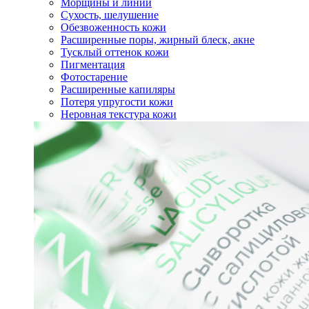
Морщины и линии
Сухость, шелушение
Обезвоженность кожи
Расширенные поры, жирный блеск, акне
Тусклый оттенок кожи
Пигментация
Фотостарение
Расширенные капиляры
Потеря упругости кожи
Неровная текстура кожи