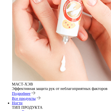
МАСТ-ХЭВ
Эффективная защита рук от неблагоприятных факторов
Подробнее
Все продукты
Ногти
ТИП ПРОДУКТА