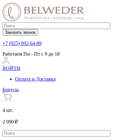
Заказать звонок
+7 (925) 092-64-89
Работаем
Пн - Пт с 9 до 18
ВОЙТИ
Оплата и Доставка
Бонусы
4 шт.
2 090 ₽