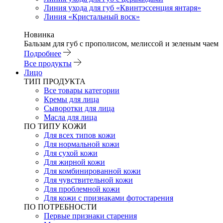
Линия ухода для губ «Квинтэссенция янтаря»
Линия «Кристальный воск»
Новинка
Бальзам для губ с прополисом, мелиссой и зеленым чаем
Подробнее
Все продукты
Лицо
ТИП ПРОДУКТА
Все товары категории
Кремы для лица
Сыворотки для лица
Масла для лица
ПО ТИПУ КОЖИ
Для всех типов кожи
Для нормальной кожи
Для сухой кожи
Для жирной кожи
Для комбинированной кожи
Для чувствительной кожи
Для проблемной кожи
Для кожи с признаками фотостарения
ПО ПОТРЕБНОСТИ
Первые признаки старения