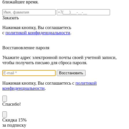
ближайшее время.
Заказать
Нажимая кнопку, Вы соглашаетесь
с
политикой конфиденциальности
.
Восстановление пароля
Укажите адрес электронной почты своей учетной записи,
чтобы получить письмо для сброса пароля.
Нажимая кнопку, Вы соглашаетесь с
политикой
конфиденциальности
.
Спасибо!
Скидка 15%
за подписку