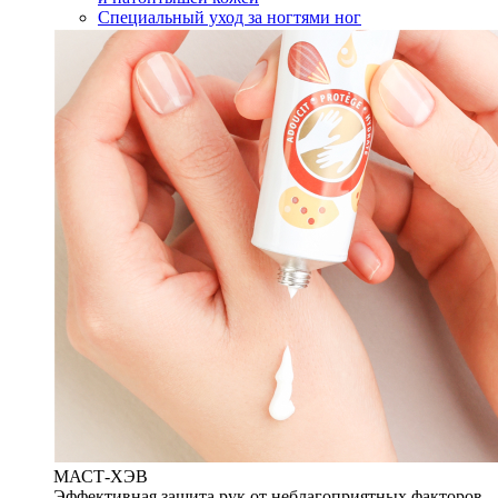
Специальный уход за ногтями ног
МАСТ-ХЭВ
Эффективная защита рук от неблагоприятных факторов