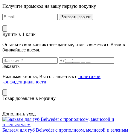
Получите промокод на вашу первую покупку
Заказать звонок
Купить в 1 клик
Оставьте свои контактные данные, и мы свяжемся с Вами в
ближайшее время.
Заказать
Нажимая кнопку, Вы соглашаетесь с
политикой
конфиденциальности
.
Товар добавлен в корзину
Дополнить уход
Бальзам для губ Belweder с прополисом, мелиссой и зеленым