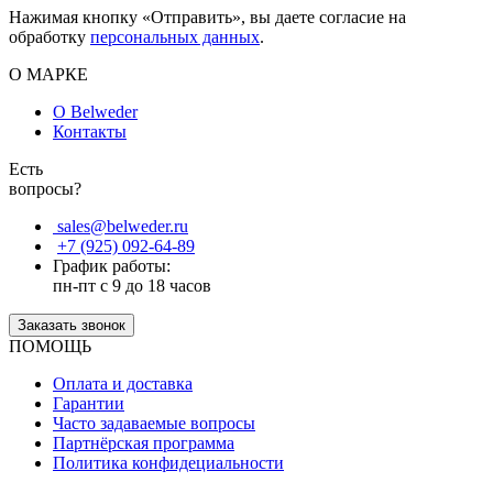
Нажимая кнопку «Отправить», вы даете согласие на
обработку
персональных данных
.
О МАРКЕ
О Belweder
Контакты
Есть
вопросы?
sales@belweder.ru
+7 (925) 092-64-89
График работы:
пн-пт с 9 до 18 часов
Заказать звонок
ПОМОЩЬ
Оплата и доставка
Гарантии
Часто задаваемые вопросы
Партнёрская программа
Политика конфидециальности