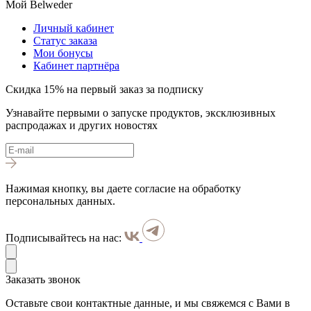
Мой Belweder
Личный кабинет
Статус заказа
Мои бонусы
Кабинет партнёра
Скидка 15% на первый заказ за подписку
Узнавайте первыми о запуске продуктов, эксклюзивных
распродажах и других новостях
Нажимая кнопку, вы даете согласие на обработку
персональных данных.
Подписывайтесь на нас:
Заказать звонок
Оставьте свои контактные данные, и мы свяжемся с Вами в