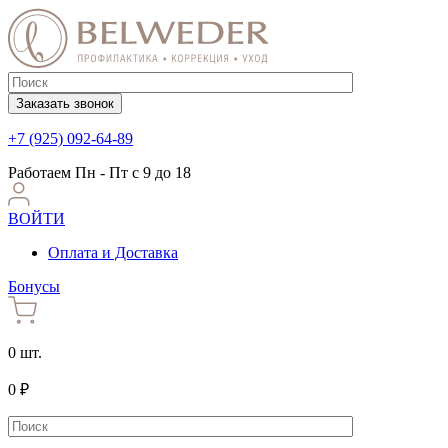
Заказать звонок
+7 (925) 092-64-89
Работаем
Пн - Пт с 9 до 18
ВОЙТИ
Оплата и Доставка
Бонусы
0 шт.
0 ₽