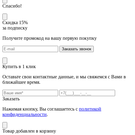
Спасибо!
Скидка 15%
за подписку
Получите промокод на вашу первую покупку
Заказать звонок
Купить в 1 клик
Оставьте свои контактные данные, и мы свяжемся с Вами в
ближайшее время.
Заказать
Нажимая кнопку, Вы соглашаетесь с
политикой
конфиденциальности
.
Товар добавлен в корзину