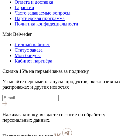
Оплата и доставка
Гарантии
Часто задаваемые вопросы
Партнёрская программа
Политика конфидециальности
Мой Belweder
Личный кабинет
Статус заказа
Мои бонусы
Кабинет партнёра
Скидка 15% на первый заказ за подписку
Узнавайте первыми о запуске продуктов, эксклюзивных
распродажах и других новостях
Нажимая кнопку, вы даете согласие на обработку
персональных данных.