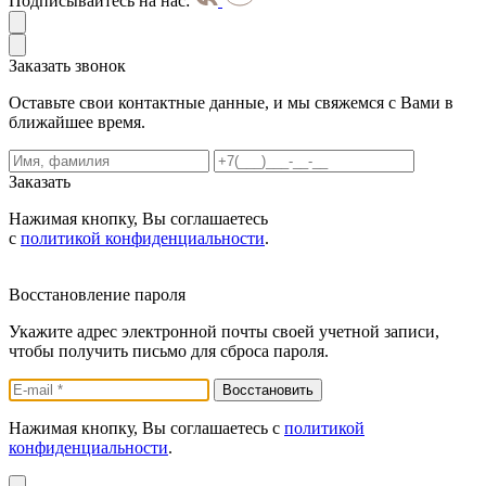
Подписывайтесь на нас:
Заказать звонок
Оставьте свои контактные данные, и мы свяжемся с Вами в
ближайшее время.
Заказать
Нажимая кнопку, Вы соглашаетесь
с
политикой конфиденциальности
.
Восстановление пароля
Укажите адрес электронной почты своей учетной записи,
чтобы получить письмо для сброса пароля.
Нажимая кнопку, Вы соглашаетесь с
политикой
конфиденциальности
.