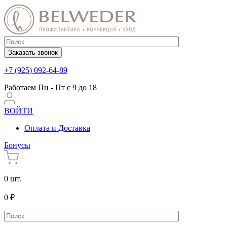
Заказать звонок
+7 (925) 092-64-89
Работаем
Пн - Пт с 9 до 18
ВОЙТИ
Оплата и Доставка
Бонусы
0 шт.
0 ₽