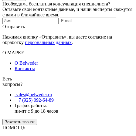
Необходима бесплатная консультация специалиста?
Оставьте свои контактные данные, и наши эксперты свяжутся
с вами в ближайшее время.
Отправить
Нажимая кнопку «Отправить», вы даете согласие на
обработку
персональных данных
.
О МАРКЕ
О Belweder
Контакты
Есть
вопросы?
sales@belweder.ru
+7 (925) 092-64-89
График работы:
пн-пт с 9 до 18 часов
Заказать звонок
ПОМОЩЬ