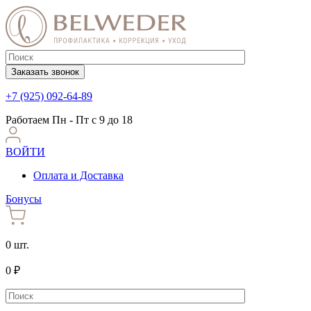
Заказать звонок
+7 (925) 092-64-89
Работаем
Пн - Пт с 9 до 18
ВОЙТИ
Оплата и Доставка
Бонусы
0 шт.
0 ₽