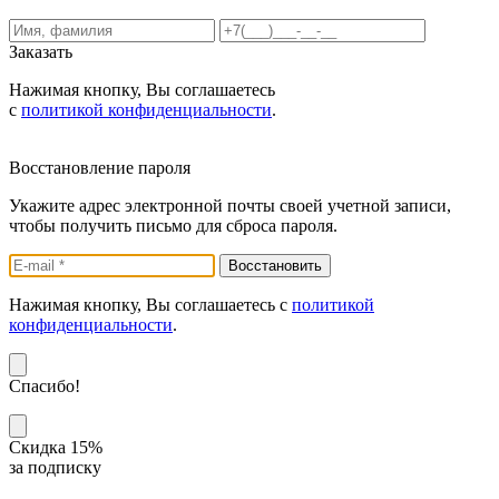
Заказать
Нажимая кнопку, Вы соглашаетесь
с
политикой конфиденциальности
.
Восстановление пароля
Укажите адрес электронной почты своей учетной записи,
чтобы получить письмо для сброса пароля.
Нажимая кнопку, Вы соглашаетесь с
политикой
конфиденциальности
.
Спасибо!
Скидка 15%
за подписку