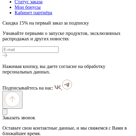
Статус заказа
Мои бонусы
Кабинет партнёра
Скидка 15% на первый заказ за подписку
Узнавайте первыми о запуске продуктов, эксклюзивных
распродажах и других новостях
Нажимая кнопку, вы даете согласие на обработку
персональных данных.
Подписывайтесь на нас:
Заказать звонок
Оставьте свои контактные данные, и мы свяжемся с Вами в
ближайшее время.