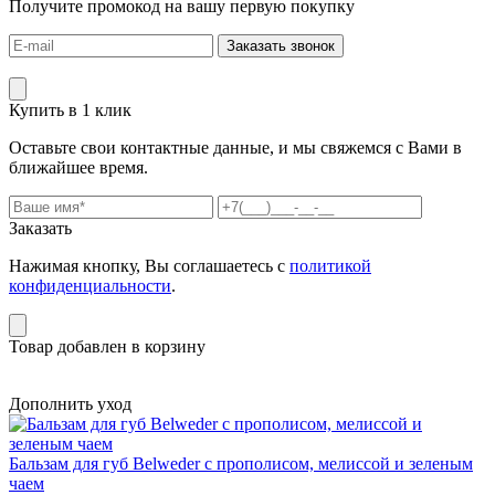
Получите промокод на вашу первую покупку
Заказать звонок
Купить в 1 клик
Оставьте свои контактные данные, и мы свяжемся с Вами в
ближайшее время.
Заказать
Нажимая кнопку, Вы соглашаетесь с
политикой
конфиденциальности
.
Товар добавлен в корзину
Дополнить уход
Бальзам для губ Belweder с прополисом, мелиссой и зеленым
чаем