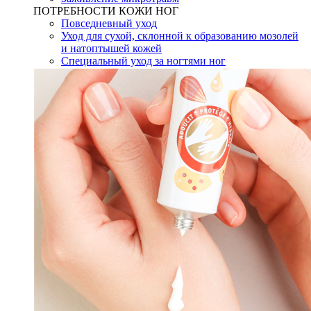
ПОТРЕБНОСТИ КОЖИ НОГ
Повседневный уход
Уход для сухой, склонной к образованию мозолей
и натоптышей кожей
Специальный уход за ногтями ног