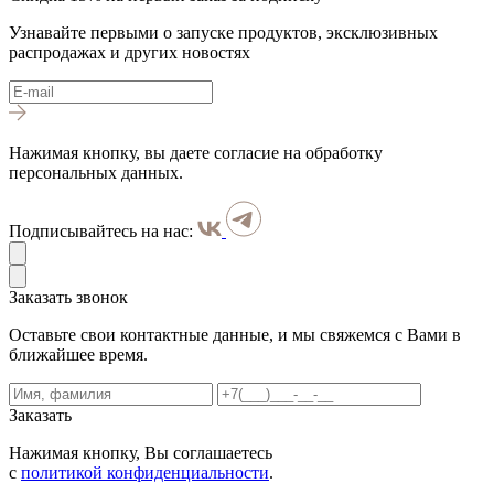
Узнавайте первыми о запуске продуктов, эксклюзивных
распродажах и других новостях
Нажимая кнопку, вы даете согласие на обработку
персональных данных.
Подписывайтесь на нас:
Заказать звонок
Оставьте свои контактные данные, и мы свяжемся с Вами в
ближайшее время.
Заказать
Нажимая кнопку, Вы соглашаетесь
с
политикой конфиденциальности
.