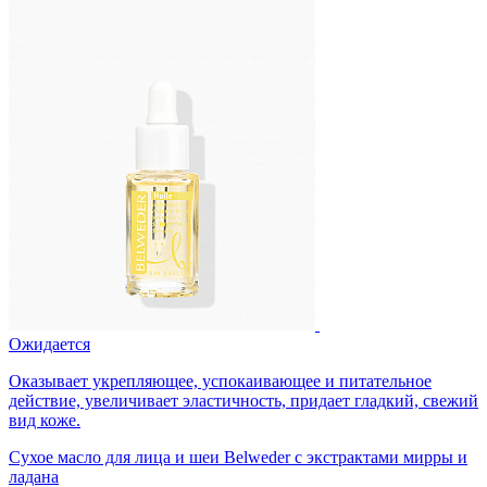
Ожидается
Оказывает укрепляющее, успокаивающее и питательное
действие, увеличивает эластичность, придает гладкий, свежий
вид коже.
Сухое масло для лица и шеи Belweder с экстрактами мирры и
ладана