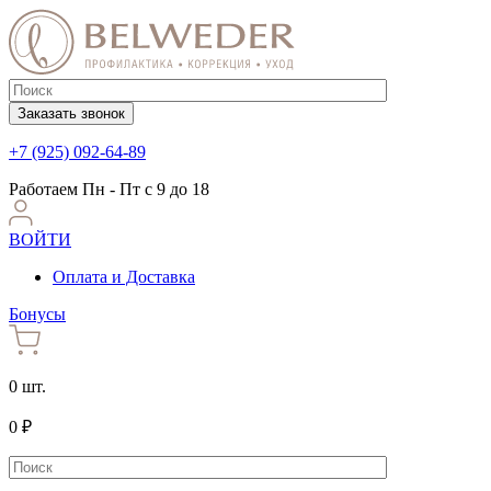
Заказать звонок
+7 (925) 092-64-89
Работаем
Пн - Пт с 9 до 18
ВОЙТИ
Оплата и Доставка
Бонусы
0 шт.
0 ₽