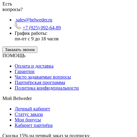
Есть
вопросы?
sales@belweder.ru
+7 (925) 092-64-89
График работы:
пн-пт с 9 до 18 часов
Заказать звонок
ПОМОЩЬ
Оплата и доставка
Гарантии
Часто задаваемые вопросы
Партнёрская программа
Политика конфидециальности
Мой Belweder
Личный кабинет
Статус заказа
Мои бонусы
Кабинет партнёра
Скидка 15% на первый заказ за подписку