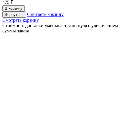
475 ₽
В корзину
Смотреть корзину
Вернуться
Смотреть корзину
Cтоимость доставки уменьшается до нуля с увеличением
суммы заказа