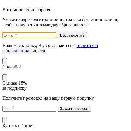
Восстановление пароля
Укажите адрес электронной почты своей учетной записи,
чтобы получить письмо для сброса пароля.
Нажимая кнопку, Вы соглашаетесь с
политикой
конфиденциальности
.
Спасибо!
Скидка 15%
за подписку
Получите промокод на вашу первую покупку
Заказать звонок
Купить в 1 клик