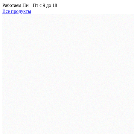
Работаем
Пн - Пт с 9 до 18
Все продукты