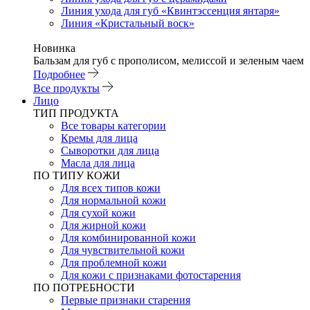
Линия ухода для губ «Квинтэссенция янтаря»
Линия «Кристальный воск»
Новинка
Бальзам для губ с прополисом, мелиссой и зеленым чаем
Подробнее
Все продукты
Лицо
ТИП ПРОДУКТА
Все товары категории
Кремы для лица
Сыворотки для лица
Масла для лица
ПО ТИПУ КОЖИ
Для всех типов кожи
Для нормальной кожи
Для сухой кожи
Для жирной кожи
Для комбинированной кожи
Для чувствительной кожи
Для проблемной кожи
Для кожи с признаками фотостарения
ПО ПОТРЕБНОСТИ
Первые признаки старения