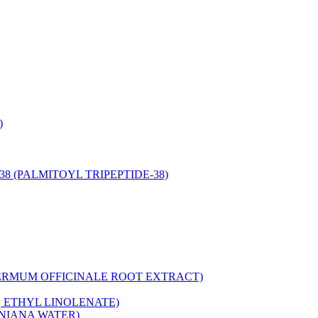
)
-38 (PALMITOYL TRIPEPTIDE-38)
HOSPERMUM OFFICINALE ROOT EXTRACT)
, ETHYL LINOLENATE)
GINIANA WATER)