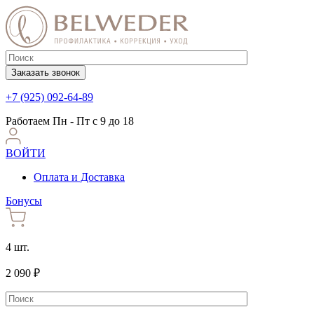
Заказать звонок
+7 (925) 092-64-89
Работаем
Пн - Пт с 9 до 18
ВОЙТИ
Оплата и Доставка
Бонусы
4 шт.
2 090 ₽