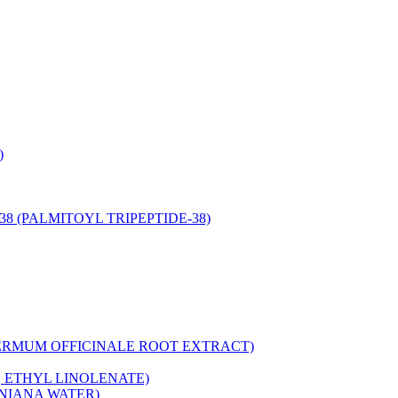
)
-38 (PALMITOYL TRIPEPTIDE-38)
HOSPERMUM OFFICINALE ROOT EXTRACT)
, ETHYL LINOLENATE)
GINIANA WATER)