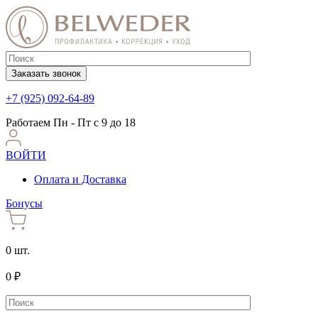
Заказать звонок
+7 (925) 092-64-89
Работаем
Пн - Пт с 9 до 18
ВОЙТИ
Оплата и Доставка
Бонусы
0 шт.
0 ₽