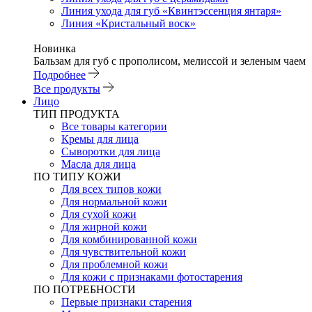
Линия ухода для губ «Квинтэссенция янтаря»
Линия «Кристальный воск»
Новинка
Бальзам для губ с прополисом, мелиссой и зеленым чаем
Подробнее
Все продукты
Лицо
ТИП ПРОДУКТА
Все товары категории
Кремы для лица
Сыворотки для лица
Масла для лица
ПО ТИПУ КОЖИ
Для всех типов кожи
Для нормальной кожи
Для сухой кожи
Для жирной кожи
Для комбинированной кожи
Для чувствительной кожи
Для проблемной кожи
Для кожи с признаками фотостарения
ПО ПОТРЕБНОСТИ
Первые признаки старения